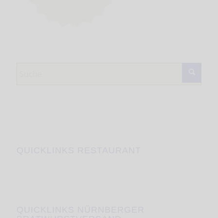
QUICKLINKS RESTAURANT
QUICKLINKS NÜRNBERGER