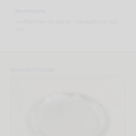
Beschreibung
Senftöpfchen mit Deckel – Handgefertigt aus
Ton
Ähnliche Produkte