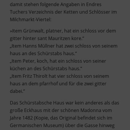
damit stehen folgende Angaben in Endres
Tuchers Verzeichnis der Ketten und Schlösser im
Milchmarkt-Viertel:
»Item Grünwalt, platner, hat ein schloss vor dem
gitter hinter sant Mauritzen kore.“
„Item Hanns Müllner hat zwei schloss von seinem
haus an des Schürstabs haus.“
„Item Peter, koch, hat ein schloss von seiner
küchen an des Schürstabs haus.“
„Item Fritz Thirolt hat vier schloss von seinem
haus an dem pfarrhof und für die zwei gitter
dabei.“
Das Schürstabsche Haus war kein anderes als das
große Eckhaus mit der schönen Madonna vom
Jahre 1482 (Kopie, das Original befindet sich im
Germanischen Museum) über die Gasse hinweg