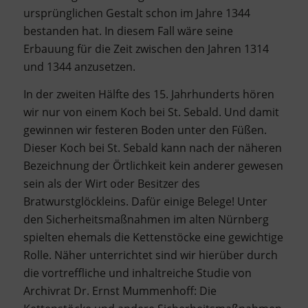
ursprünglichen Gestalt schon im Jahre 1344
bestanden hat. In diesem Fall wäre seine
Erbauung für die Zeit zwischen den Jahren 1314
und 1344 anzusetzen.
In der zweiten Hälfte des 15. Jahrhunderts hören
wir nur von einem Koch bei St. Sebald. Und damit
gewinnen wir festeren Boden unter den Füßen.
Dieser Koch bei St. Sebald kann nach der näheren
Bezeichnung der Örtlichkeit kein anderer gewesen
sein als der Wirt oder Besitzer des
Bratwurstglöckleins. Dafür einige Belege! Unter
den Sicherheitsmaßnahmen im alten Nürnberg
spielten ehemals die Kettenstöcke eine gewichtige
Rolle. Näher unterrichtet sind wir hierüber durch
die vortreffliche und inhaltreiche Studie von
Archivrat Dr. Ernst Mummenhoff: Die