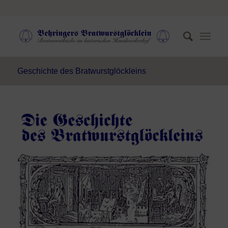
Geschichte des Bratwurstglöckleins