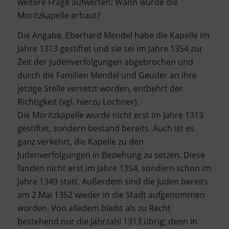
weitere Frage aufwerten: Wann wurde die
Moritzkapelle erbaut?
Die Angabe, Eberhard Mendel habe die Kapelle im
Jahre 1313 gestiftet und sie sei im Jahre 1354 zur
Zeit der Judenverfolgungen abgebrochen und
durch die Familien Mendel und Geuder an ihre
jetzige Stelle versetzt worden, entbehrt der
Richtigkeit (vgl. hierzu Lochner).
Die Moritzkapelle wurde nicht erst im Jahre 1313
gestiftet, sondern bestand bereits. Auch ist es
ganz verkehrt, die Kapelle zu den
Judenverfolgungen in Beziehung zu setzen. Diese
fanden nicht erst im Jahre 1354, sondern schon im
Jahre 1349 statt. Außerdem sind die Juden bereits
am 2.Mai 1352 wieder in die Stadt aufgenommen
worden. Von alledem bleibt als zu Recht
bestehend nur die Jahrzahl 1313 übrig; denn in