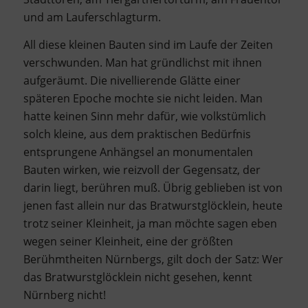
und am Lauferschlagturm.
All diese kleinen Bauten sind im Laufe der Zeiten
verschwunden. Man hat gründlichst mit ihnen
aufgeräumt. Die nivellierende Glätte einer
späteren Epoche mochte sie nicht leiden. Man
hatte keinen Sinn mehr dafür, wie volkstümlich
solch kleine, aus dem praktischen Bedürfnis
entsprungene Anhängsel an monumentalen
Bauten wirken, wie reizvoll der Gegensatz, der
darin liegt, berühren muß. Übrig geblieben ist von
jenen fast allein nur das Bratwurstglöcklein, heute
trotz seiner Kleinheit, ja man möchte sagen eben
wegen seiner Kleinheit, eine der größten
Berühmtheiten Nürnbergs, gilt doch der Satz: Wer
das Bratwurstglöcklein nicht gesehen, kennt
Nürnberg nicht!