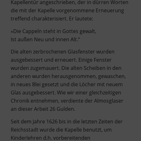
Kapellentür angeschrieben, der in dürren Worten
die mit der Kapelle vorgenommene Erneuerung
treffend charakterisiert. Er lautete:
»Die Cappeln steht in Gottes gewalt,
Ist außen Neu und innen Alt.“
Die alten zerbrochenen Glasfenster wurden
ausgebessert und erneuert. Einige Fenster
wurden zugemauert. Die alten Scheiben in den
anderen wurden herausgenommen, gewaschen,
in neues Blei gesetzt und die Löcher mit neuem
Glas ausgebessert. Wie wir einer gleichzeitigen
Chronik entnehmen, verdiente der Almosglaser
an dieser Arbeit 26 Gulden.
Seit dem Jahre 1626 bis in die letzten Zeiten der
Reichsstadt wurde die Kapelle benutzt, um
Kinderlehren d.h. vorbereitenden