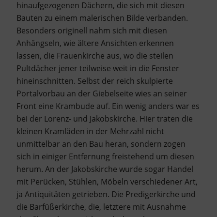
hinaufgezogenen Dächern, die sich mit diesen
Bauten zu einem malerischen Bilde verbanden.
Besonders originell nahm sich mit diesen
Anhängseln, wie ältere Ansichten erkennen
lassen, die Frauenkirche aus, wo die steilen
Pultdächer jener teilweise weit in die Fenster
hineinschnitten. Selbst der reich skulpierte
Portalvorbau an der Giebelseite wies an seiner
Front eine Krambude auf. Ein wenig anders war es
bei der Lorenz- und Jakobskirche. Hier traten die
kleinen Kramläden in der Mehrzahl nicht
unmittelbar an den Bau heran, sondern zogen
sich in einiger Entfernung freistehend um diesen
herum. An der Jakobskirche wurde sogar Handel
mit Perücken, Stühlen, Möbeln verschiedener Art,
ja Antiquitäten getrieben. Die Predigerkirche und
die Barfüßerkirche, die, letztere mit Ausnahme