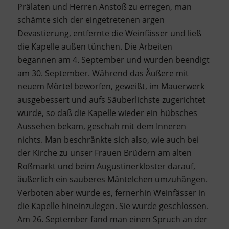
Prälaten und Herren Anstoß zu erregen, man
schämte sich der eingetretenen argen
Devastierung, entfernte die Weinfässer und ließ
die Kapelle außen tünchen. Die Arbeiten
begannen am 4. September und wurden beendigt
am 30. September. Während das Äußere mit
neuem Mörtel beworfen, geweißt, im Mauerwerk
ausgebessert und aufs Säuberlichste zugerichtet
wurde, so daß die Kapelle wieder ein hübsches
Aussehen bekam, geschah mit dem Inneren
nichts. Man beschränkte sich also, wie auch bei
der Kirche zu unser Frauen Brüdern am alten
Roßmarkt und beim Augustinerkloster darauf,
äußerlich ein sauberes Mäntelchen umzuhängen.
Verboten aber wurde es, fernerhin Weinfässer in
die Kapelle hineinzulegen. Sie wurde geschlossen.
Am 26. September fand man einen Spruch an der