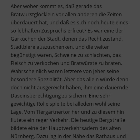
Aber woher kommt es, daß gerade das
Bratwurstglöcklein vor allen anderen die Zeiten
überdauert hat, und daß es sich noch heute eines
so lebhaften Zuspruchs erfreut? Es war eine der
Garküchen der Stadt, denen das Recht zustand,
Stadtbiere auszuschenken, und die weiter
begünstigt waren, Schweine zu schlachten, das
Fleisch zu verkochen und Bratwürste zu braten.
Wahrscheinlich waren letztere von jeher seine
besondere Spezialität. Aber das allein würde denn
doch nicht ausgereicht haben, ihm eine dauernde
Daseinsberechtigung zu sichern. Eine sehr
gewichtige Rolle spielte bei alledem wohl seine
Lage. Vom Tiergärtnertor her und zu diesem hin
flutete ein reger Verkehr. Die heutige Bergstraße
bildete eine der Hauptverkehrsadern des alten
Nürnberg. Dazu lag in der Nähe das Rathaus und