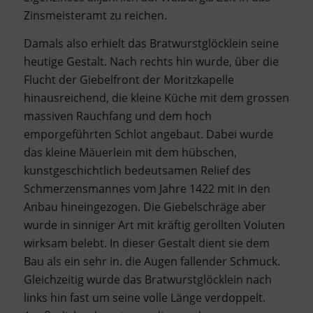
Zinsmeisteramt zu reichen.
Damals also erhielt das Bratwurstglöcklein seine
heutige Gestalt. Nach rechts hin wurde, über die
Flucht der Giebelfront der Moritzkapelle
hinausreichend, die kleine Küche mit dem grossen
massiven Rauchfang und dem hoch
emporgeführten Schlot angebaut. Dabei wurde
das kleine Mäuerlein mit dem hübschen,
kunstgeschichtlich bedeutsamen Relief des
Schmerzensmannes vom Jahre 1422 mit in den
Anbau hineingezogen. Die Giebelschräge aber
wurde in sinniger Art mit kräftig gerollten Voluten
wirksam belebt. In dieser Gestalt dient sie dem
Bau als ein sehr in. die Augen fallender Schmuck.
Gleichzeitig wurde das Bratwurstglöcklein nach
links hin fast um seine volle Länge verdoppelt.