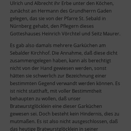
Ulrich und Albrecht ihr Erbe unter den Köchen,
zunächst an Hermann des Grundherrn Gaden
gelegen, das sie von der Pfarre St. Sebald in
Nürnberg gehabt, den Pflegern dieses
Gotteshauses Heinrich Vörchtel und Seitz Maurer.
Es gab also damals mehrere Garküchen am
Sebalder Kirchhof. Die Annahme, daß diese dicht
zusammengelegen haben, kann als berechtigt
nicht von der Hand gewiesen werden, sonst
hätten sie schwerlich zur Bezeichnung einer
bestimmten Gegend verwandt werden können. Es
ist nicht statthaft, mit voller Bestimmtheit
behaupten zu wollen, daß unser
Bratwurstglöcklein eine dieser Garküchen
gewesen sei. Doch besteht kein Hindernis, dies zu
mutmaßen. Es ist also nicht ausgeschlossen, daß
das heutige Bratwurstglöcklein in seiner