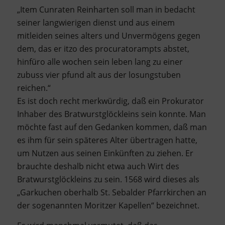
„Item Cunraten Reinharten soll man in bedacht
seiner langwierigen dienst und aus einem
mitleiden seines alters und Unvermögens gegen
dem, das er itzo des procuratorampts abstet,
hinfüro alle wochen sein leben lang zu einer
zubuss vier pfund alt aus der losungstuben
reichen.“
Es ist doch recht merkwürdig, daß ein Prokurator
Inhaber des Bratwurstglöckleins sein konnte. Man
möchte fast auf den Gedanken kommen, daß man
es ihm für sein späteres Alter übertragen hatte,
um Nutzen aus seinen Einkünften zu ziehen. Er
brauchte deshalb nicht etwa auch Wirt des
Bratwurstglöckleins zu sein. 1568 wird dieses als
„Garkuchen oberhalb St. Sebalder Pfarrkirchen an
der sogenannten Moritzer Kapellen“ bezeichnet.