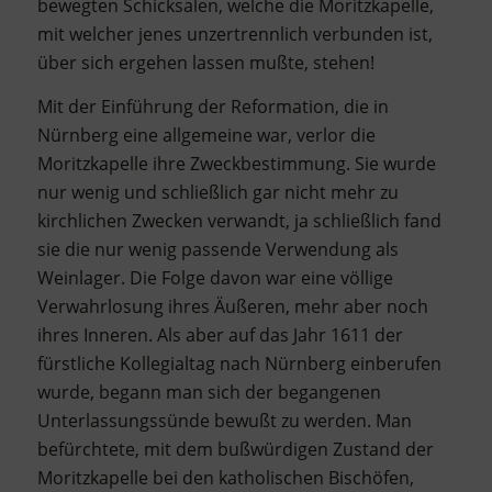
bewegten Schicksalen, welche die Moritzkapelle,
mit welcher jenes unzertrennlich verbunden ist,
über sich ergehen lassen mußte, stehen!
Mit der Einführung der Reformation, die in
Nürnberg eine allgemeine war, verlor die
Moritzkapelle ihre Zweckbestimmung. Sie wurde
nur wenig und schließlich gar nicht mehr zu
kirchlichen Zwecken verwandt, ja schließlich fand
sie die nur wenig passende Verwendung als
Weinlager. Die Folge davon war eine völlige
Verwahrlosung ihres Äußeren, mehr aber noch
ihres Inneren. Als aber auf das Jahr 1611 der
fürstliche Kollegialtag nach Nürnberg einberufen
wurde, begann man sich der begangenen
Unterlassungssünde bewußt zu werden. Man
befürchtete, mit dem bußwürdigen Zustand der
Moritzkapelle bei den katholischen Bischöfen,