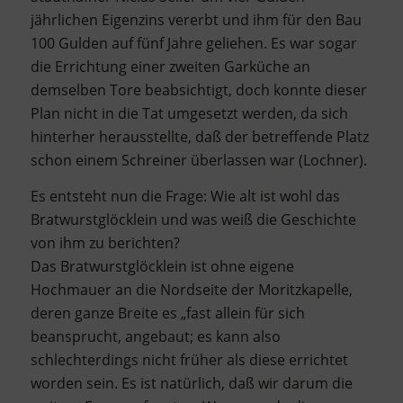
jährlichen Eigenzins vererbt und ihm für den Bau
100 Gulden auf fünf Jahre geliehen. Es war sogar
die Errichtung einer zweiten Garküche an
demselben Tore beabsichtigt, doch konnte dieser
Plan nicht in die Tat umgesetzt werden, da sich
hinterher herausstellte, daß der betreffende Platz
schon einem Schreiner überlassen war (Lochner).
Es entsteht nun die Frage: Wie alt ist wohl das
Bratwurstglöcklein und was weiß die Geschichte
von ihm zu berichten?
Das Bratwurstglöcklein ist ohne eigene
Hochmauer an die Nordseite der Moritzkapelle,
deren ganze Breite es „fast allein für sich
beansprucht, angebaut; es kann also
schlechterdings nicht früher als diese errichtet
worden sein. Es ist natürlich, daß wir darum die