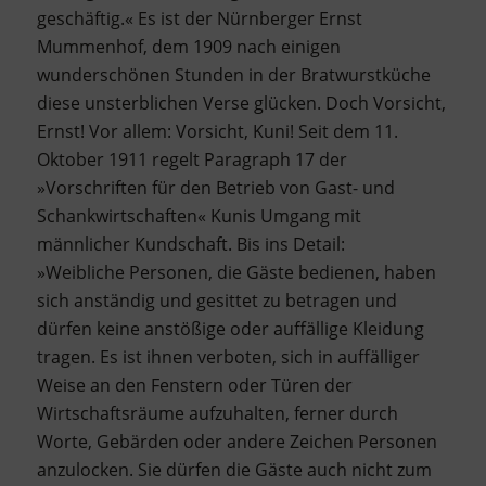
geschäftig.« Es ist der Nürnberger Ernst
Mummenhof, dem 1909 nach einigen
wunderschönen Stunden in der Bratwurstküche
diese unsterblichen Verse glücken. Doch Vorsicht,
Ernst! Vor allem: Vorsicht, Kuni! Seit dem 11.
Oktober 1911 regelt Paragraph 17 der
»Vorschriften für den Betrieb von Gast- und
Schankwirtschaften« Kunis Umgang mit
männlicher Kundschaft. Bis ins Detail:
»Weibliche Personen, die Gäste bedienen, haben
sich anständig und gesittet zu betragen und
dürfen keine anstößige oder auffällige Kleidung
tragen. Es ist ihnen verboten, sich in auffälliger
Weise an den Fenstern oder Türen der
Wirtschaftsräume aufzuhalten, ferner durch
Worte, Gebärden oder andere Zeichen Personen
anzulocken. Sie dürfen die Gäste auch nicht zum