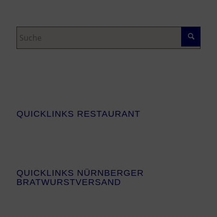
QUICKLINKS RESTAURANT
QUICKLINKS NÜRNBERGER
BRATWURSTVERSAND