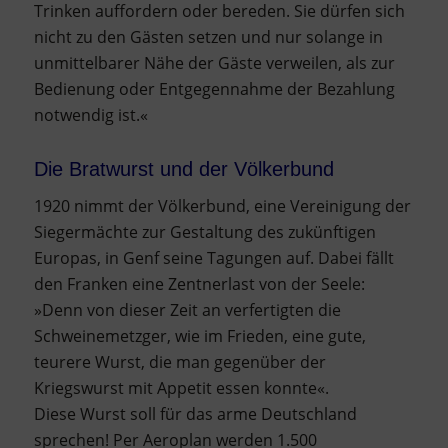
Trinken auffordern oder bereden. Sie dürfen sich
nicht zu den Gästen setzen und nur solange in
unmittelbarer Nähe der Gäste verweilen, als zur
Bedienung oder Entgegennahme der Bezahlung
notwendig ist.«
Die Bratwurst und der Völkerbund
1920 nimmt der Völkerbund, eine Vereinigung der
Siegermächte zur Gestaltung des zukünftigen
Europas, in Genf seine Tagungen auf. Dabei fällt
den Franken eine Zentnerlast von der Seele:
»Denn von dieser Zeit an verfertigten die
Schweinemetzger, wie im Frieden, eine gute,
teurere Wurst, die man gegenüber der
Kriegswurst mit Appetit essen konnte«.
Diese Wurst soll für das arme Deutschland
sprechen! Per Aeroplan werden 1.500