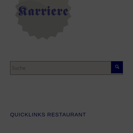
QUICKLINKS RESTAURANT