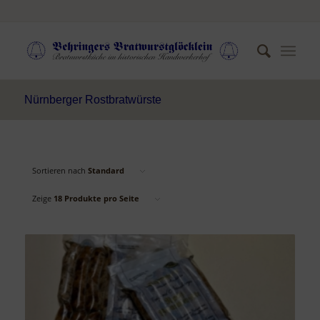
Nürnberger Rostbratwürste
Sortieren nach
Standard
Zeige
18 Produkte pro Seite