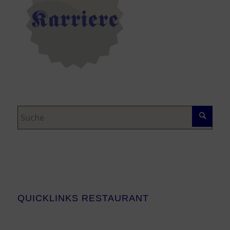
QUICKLINKS RESTAURANT