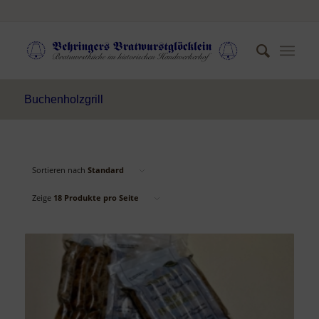
Buchenholzgrill
Sortieren nach
Standard
Zeige
18 Produkte pro Seite